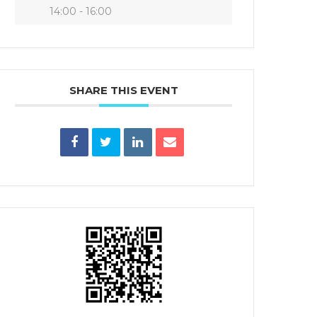
14:00 - 16:00
SHARE THIS EVENT