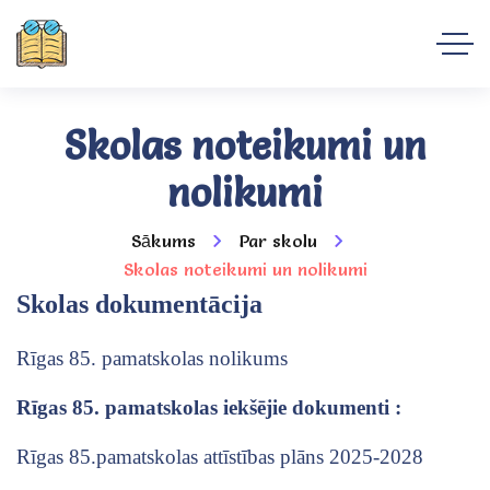
Skolas noteikumi un
nolikumi
Sākums
Par skolu
Skolas noteikumi un nolikumi
Skolas dokumentācija
Rīgas 85. pamatskolas nolikums
Rīgas 85. pamatskolas iekšējie dokumenti :
Rīgas 85.pamatskolas attīstības plāns 2025-2028