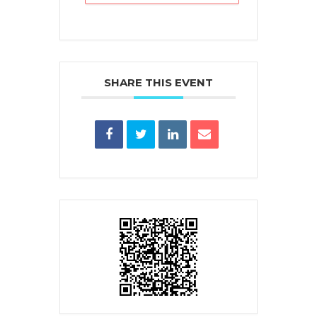
SHARE THIS EVENT