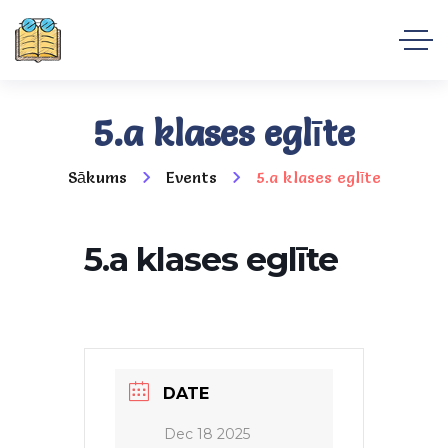
5.a klases eglīte
Sākums
Events
5.a klases eglīte
5.a klases eglīte
DATE
Dec 18 2025