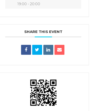
19:00 - 20:00
SHARE THIS EVENT