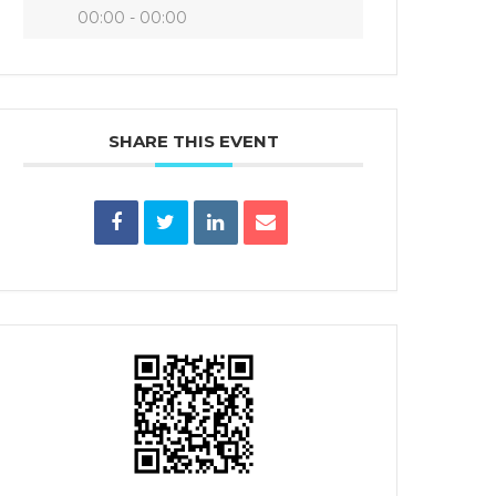
00:00 - 00:00
SHARE THIS EVENT