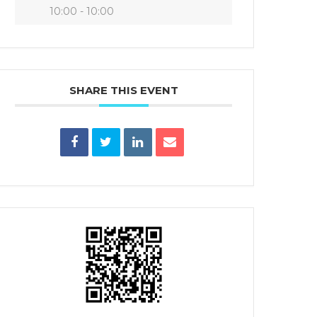
10:00 - 10:00
SHARE THIS EVENT