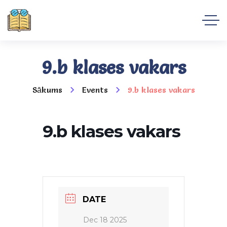
9.b klases vakars
Sākums
Events
9.b klases vakars
9.b klases vakars
DATE
Dec 18 2025