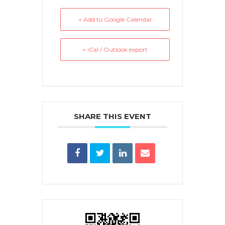
+ Add to Google Calendar
+ iCal / Outlook export
SHARE THIS EVENT