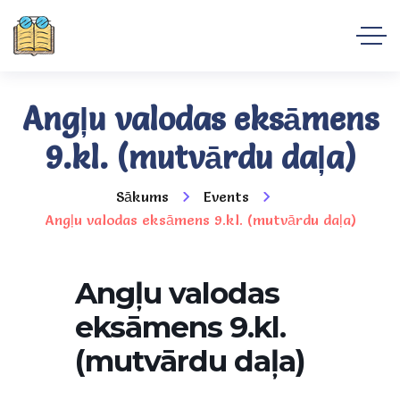
Angļu valodas eksāmens
9.kl. (mutvārdu daļa)
Sākums
Events
Angļu valodas eksāmens 9.kl. (mutvārdu daļa)
Angļu valodas
eksāmens 9.kl.
(mutvārdu daļa)