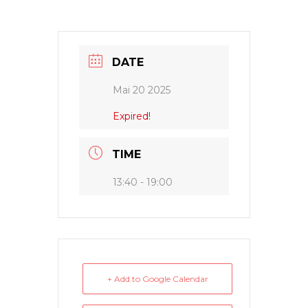
DATE
Mai 20 2025
Expired!
TIME
13:40 - 19:00
+ Add to Google Calendar