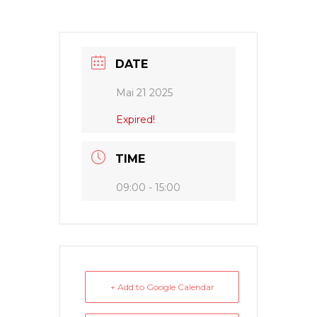
DATE
Mai 21 2025
Expired!
TIME
09:00 - 15:00
+ Add to Google Calendar