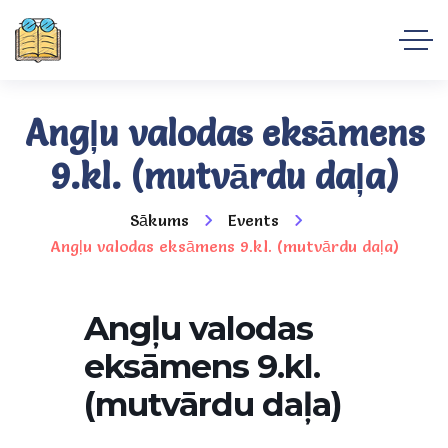
Angļu valodas eksāmens
9.kl. (mutvārdu daļa)
Sākums
Events
Angļu valodas eksāmens 9.kl. (mutvārdu daļa)
Angļu valodas
eksāmens 9.kl.
(mutvārdu daļa)