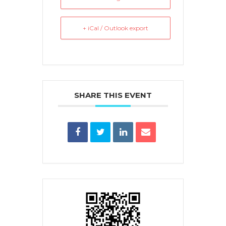
+ iCal / Outlook export
SHARE THIS EVENT