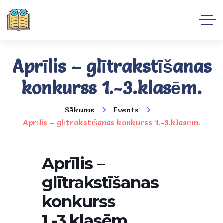
Aprīlis – glītrakstīšanas
konkurss 1.-3.klasēm.
Sākums
Events
Aprīlis – glītrakstīšanas konkurss 1.-3.klasēm.
Aprīlis –
glītrakstīšanas
konkurss
1.-3.klasēm.