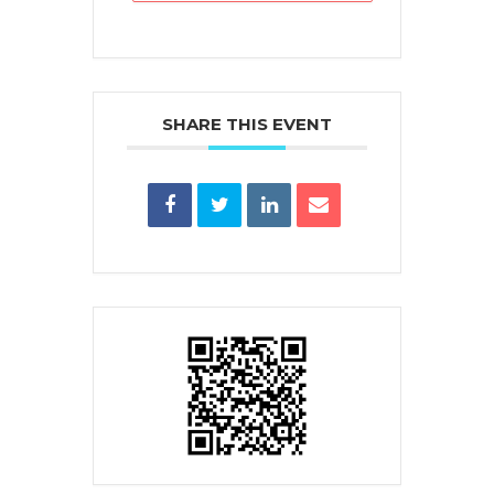
SHARE THIS EVENT