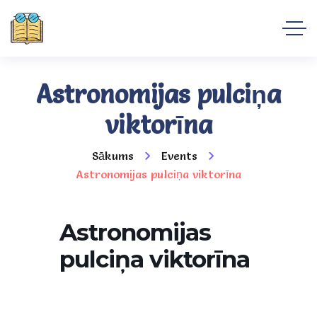
Astronomijas pulciņa
viktorīna
Sākums
Events
Astronomijas pulciņa viktorīna
Astronomijas
pulciņa viktorīna