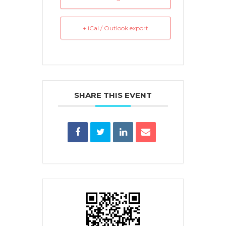
+ iCal / Outlook export
SHARE THIS EVENT