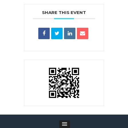
SHARE THIS EVENT