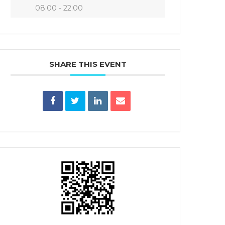
08:00 - 22:00
SHARE THIS EVENT