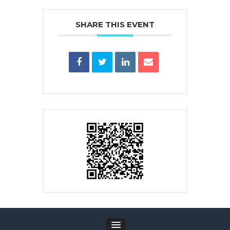
SHARE THIS EVENT