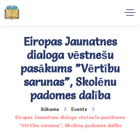
Eiropas Jaunatnes
dialoga vēstnešu
pasākums ”Vērtību
sarunas”, Skolēnu
padomes dalība
Sākums
Events
Eiropas Jaunatnes dialoga vēstnešu pasākums
”Vērtību sarunas”, Skolēnu padomes dalība