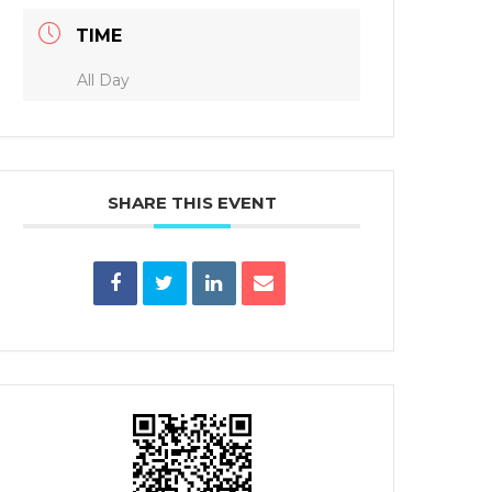
TIME
All Day
SHARE THIS EVENT