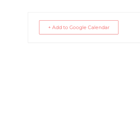
+ Add to Google Calendar