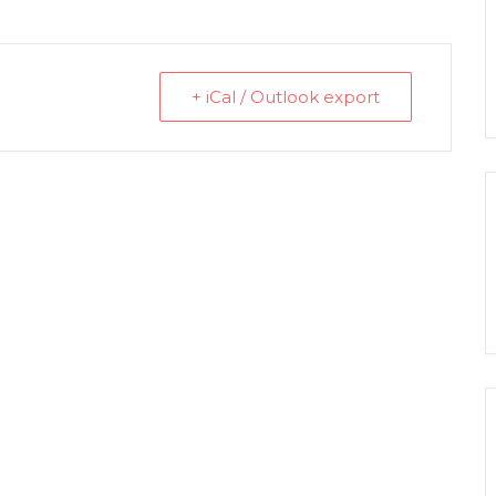
+ iCal / Outlook export