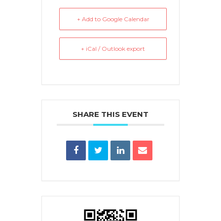
+ Add to Google Calendar
+ iCal / Outlook export
SHARE THIS EVENT