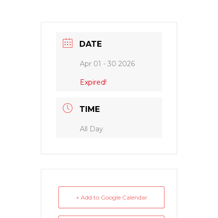
DATE
Apr 01 - 30 2026
Expired!
TIME
All Day
+ Add to Google Calendar