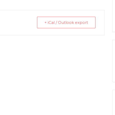
+ iCal / Outlook export