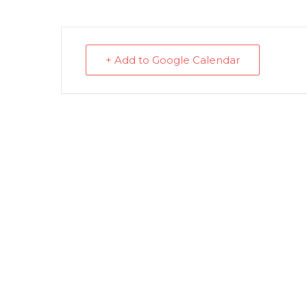
+ Add to Google Calendar