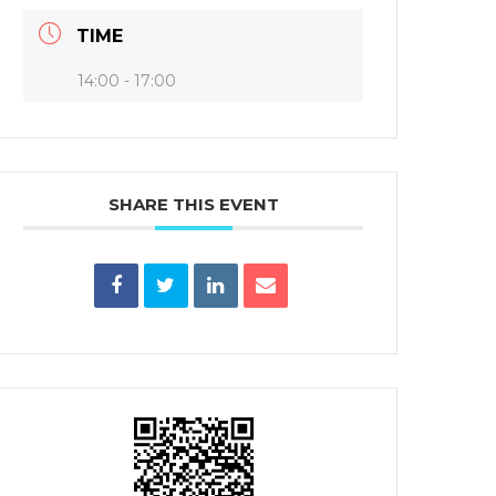
TIME
14:00 - 17:00
SHARE THIS EVENT