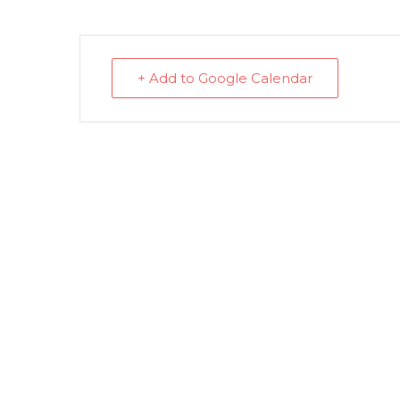
+ Add to Google Calendar