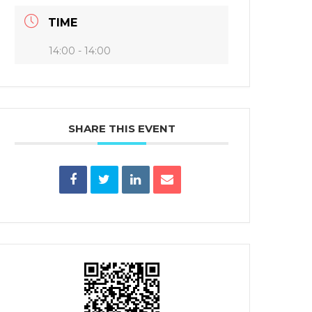
TIME
14:00 - 14:00
SHARE THIS EVENT