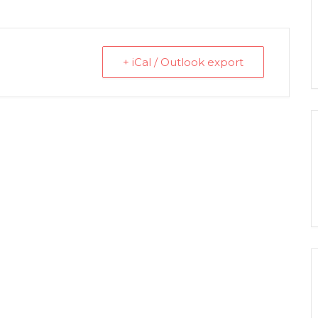
+ iCal / Outlook export