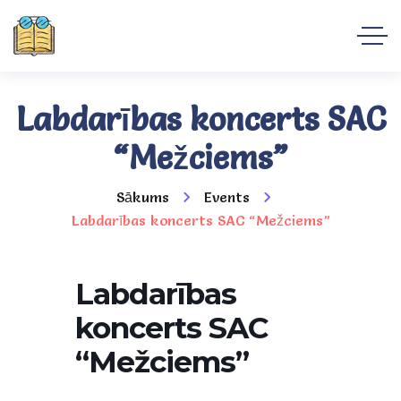
Labdarības koncerts SAC
“Mežciems”
Sākums
Events
Labdarības koncerts SAC “Mežciems”
Labdarības
koncerts SAC
“Mežciems”