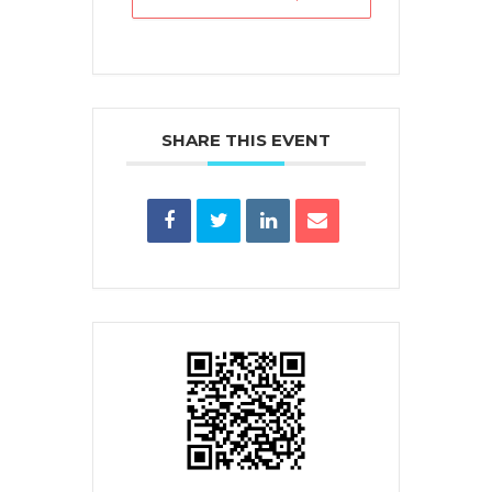
SHARE THIS EVENT