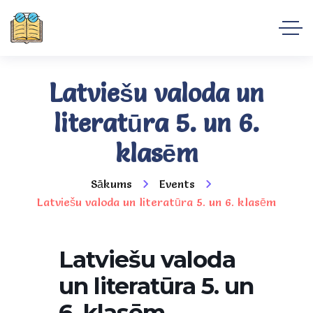
Latviešu valoda un
literatūra 5. un 6.
klasēm
Sākums
Events
Latviešu valoda un literatūra 5. un 6. klasēm
Latviešu valoda
un literatūra 5. un
6. klasēm