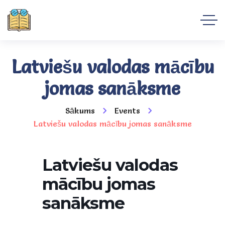
Latviešu valodas mācību
jomas sanāksme
Sākums
Events
Latviešu valodas mācību jomas sanāksme
Latviešu valodas
mācību jomas
sanāksme