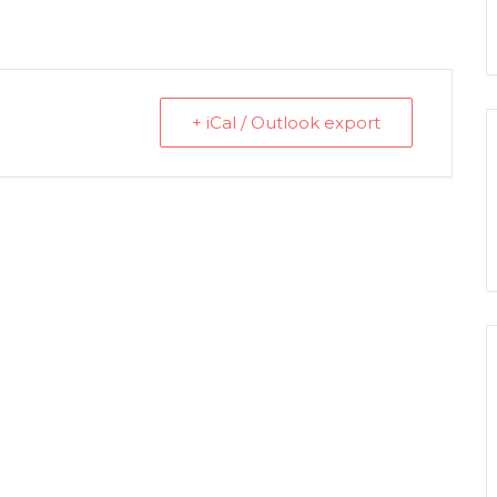
+ iCal / Outlook export