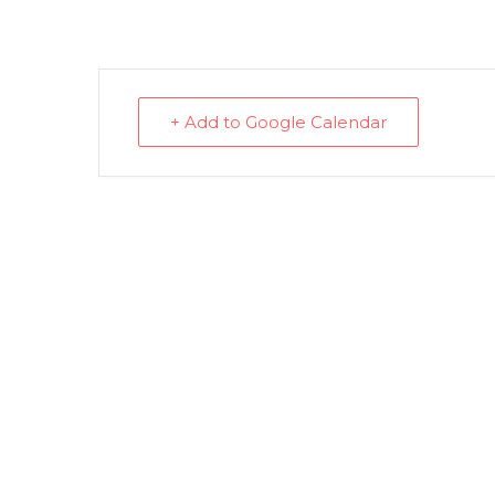
+ Add to Google Calendar