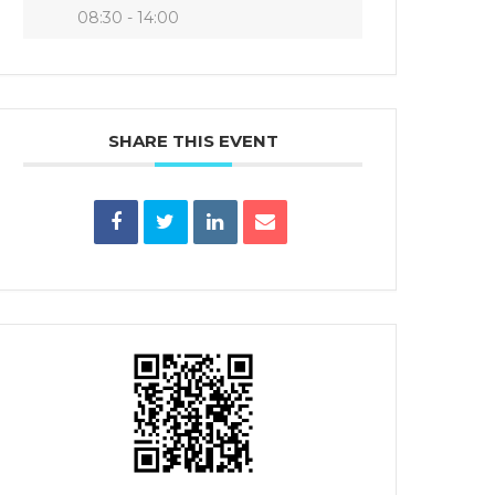
08:30 - 14:00
SHARE THIS EVENT