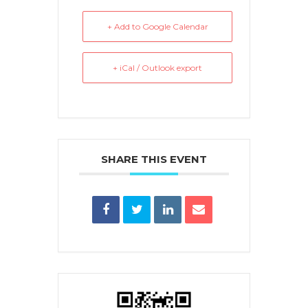
+ Add to Google Calendar
+ iCal / Outlook export
SHARE THIS EVENT