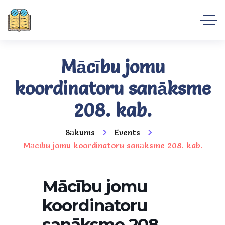
Mācību jomu
koordinatoru sanāksme
208. kab.
Sākums
Events
Mācību jomu koordinatoru sanāksme 208. kab.
Mācību jomu
koordinatoru
sanāksme 208.