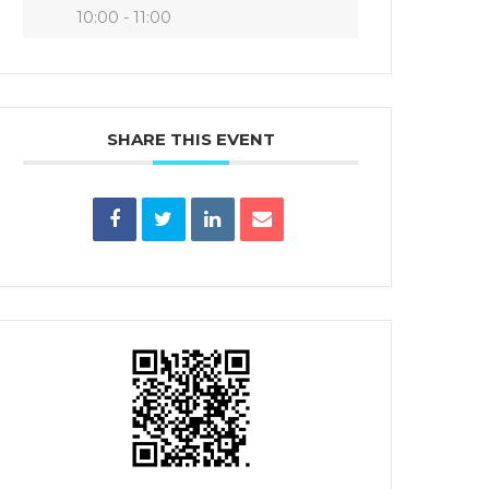
10:00 - 11:00
SHARE THIS EVENT