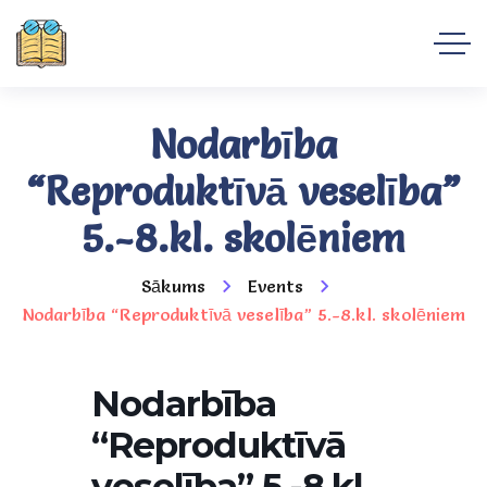
Nodarbība
“Reproduktīvā veselība”
5.-8.kl. skolēniem
Sākums
Events
Nodarbība “Reproduktīvā veselība” 5.-8.kl. skolēniem
Nodarbība
“Reproduktīvā
veselība” 5.-8.kl.