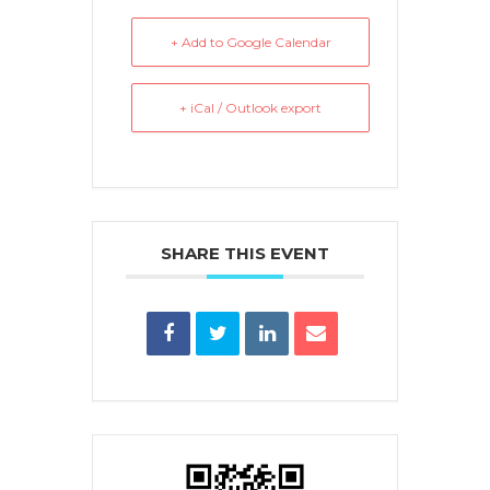
+ Add to Google Calendar
+ iCal / Outlook export
SHARE THIS EVENT