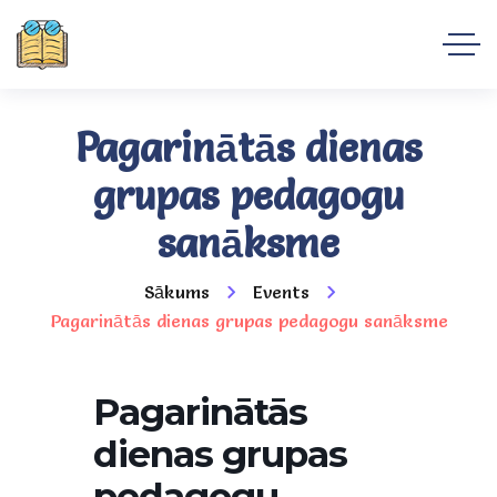
Pagarinātās dienas
grupas pedagogu
sanāksme
Sākums
Events
Pagarinātās dienas grupas pedagogu sanāksme
Pagarinātās
dienas grupas
pedagogu