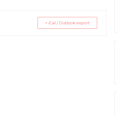
+ iCal / Outlook export