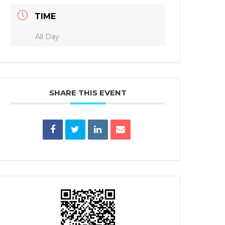
TIME
All Day
SHARE THIS EVENT