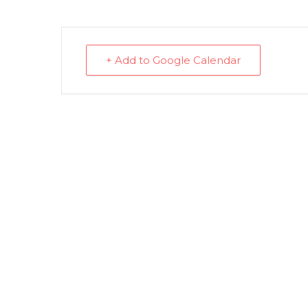
+ Add to Google Calendar