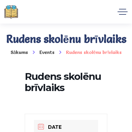
Rudens skolēnu brīvlaiks
Sākums
Events
Rudens skolēnu brīvlaiks
Rudens skolēnu
brīvlaiks
DATE