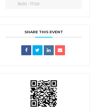
16:00 - 17:00
SHARE THIS EVENT