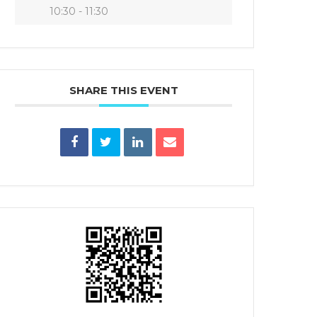
10:30 - 11:30
SHARE THIS EVENT