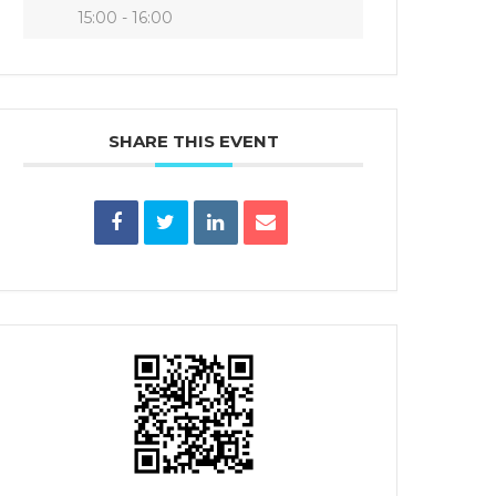
15:00 - 16:00
SHARE THIS EVENT