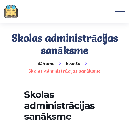
Skolas administrācijas
sanāksme
Sākums
Events
Skolas administrācijas sanāksme
Skolas
administrācijas
sanāksme