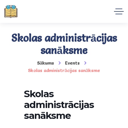
Skolas administrācijas
sanāksme
Sākums
Events
Skolas administrācijas sanāksme
Skolas
administrācijas
sanāksme