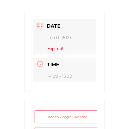
DATE
Feb 01 2023
Expired!
TIME
14:00 - 15:00
+ Add to Google Calendar