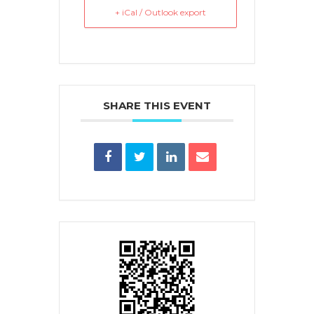
+ iCal / Outlook export
SHARE THIS EVENT