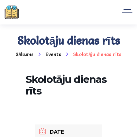
Skolotāju dienas rīts
Sākums
Events
Skolotāju dienas rīts
Skolotāju dienas
rīts
DATE