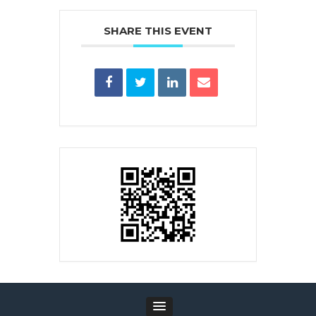
SHARE THIS EVENT