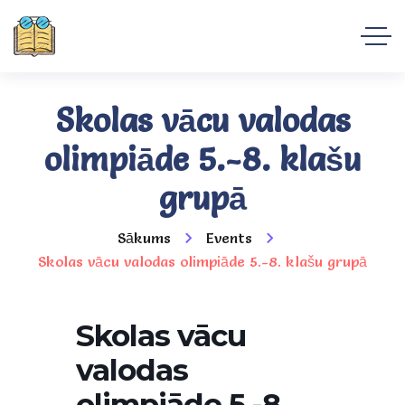
Skolas vācu valodas
olimpiāde 5.-8. klašu
grupā
Sākums
Events
Skolas vācu valodas olimpiāde 5.-8. klašu grupā
Skolas vācu
valodas
olimpiāde 5.-8.