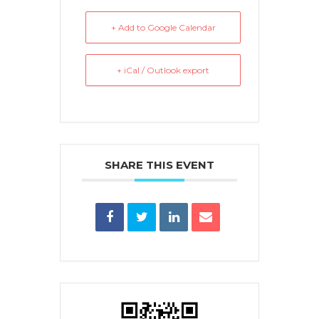
+ Add to Google Calendar
+ iCal / Outlook export
SHARE THIS EVENT