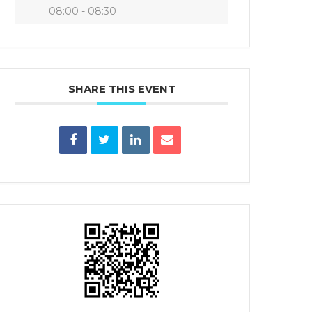
08:00 - 08:30
SHARE THIS EVENT