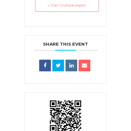
+ iCal / Outlook export
SHARE THIS EVENT