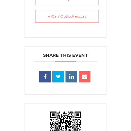
+ iCal / Outlook export
SHARE THIS EVENT