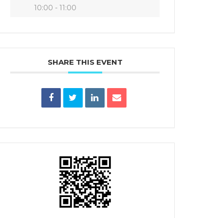
10:00 - 11:00
SHARE THIS EVENT