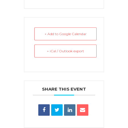
+ Add to Google Calendar
+ iCal / Outlook export
SHARE THIS EVENT