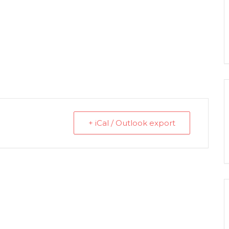
+ iCal / Outlook export