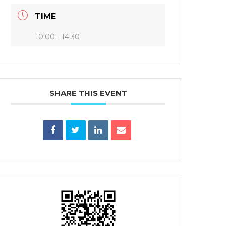
TIME
10:00 - 14:30
SHARE THIS EVENT