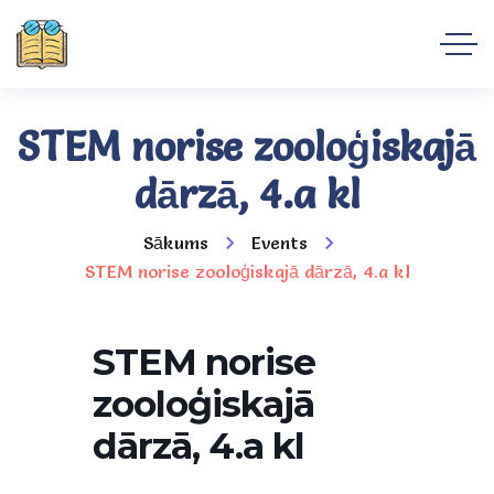
STEM norise zooloģiskajā
dārzā, 4.a kl
Sākums
Events
STEM norise zooloģiskajā dārzā, 4.a kl
STEM norise
zooloģiskajā
dārzā, 4.a kl