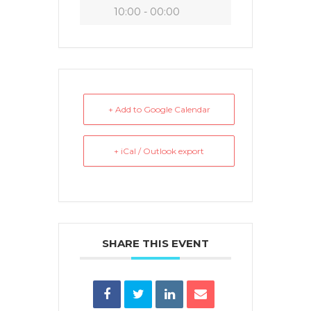
10:00 - 00:00
+ Add to Google Calendar
+ iCal / Outlook export
SHARE THIS EVENT