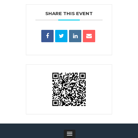
SHARE THIS EVENT