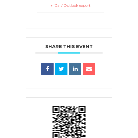
+ iCal / Outlook export
SHARE THIS EVENT