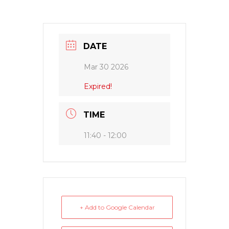
DATE
Mar 30 2026
Expired!
TIME
11:40 - 12:00
+ Add to Google Calendar