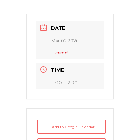
DATE
Mar 02 2026
Expired!
TIME
11:40 - 12:00
+ Add to Google Calendar