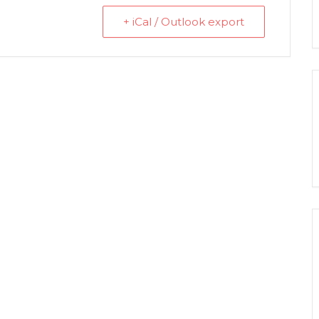
+ iCal / Outlook export