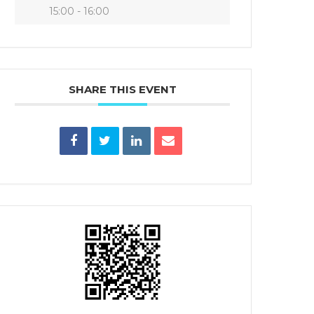
15:00 - 16:00
SHARE THIS EVENT