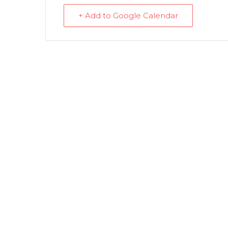
+ Add to Google Calendar